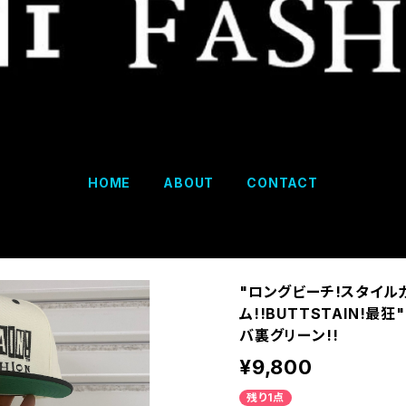
HOME
ABOUT
CONTACT
"ロングビーチ!スタイル
ム!!BUTTSTAIN!最狂
バ裏グリーン!!
¥9,800
残り1点