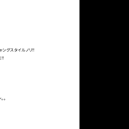
ャングスタイルノリ!!
!!
。。