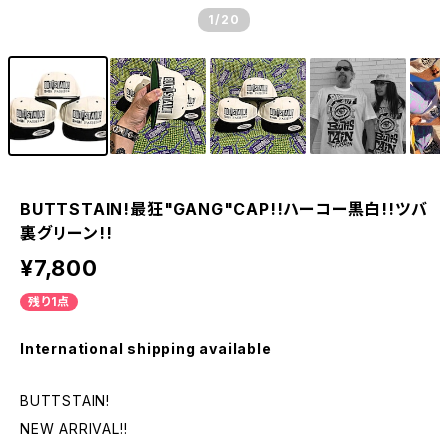
1
/20
BUTTSTAIN!最狂"GANG"CAP!!ハーコー黒白!!ツバ
裏グリーン!!
¥7,800
残り1点
International shipping available
BUTTSTAIN!
NEW ARRIVAL!!